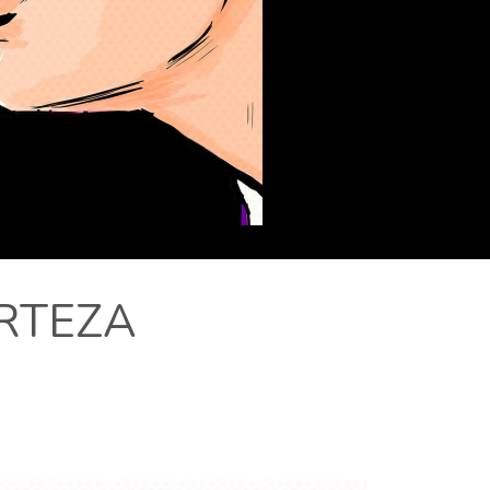
RTEZA