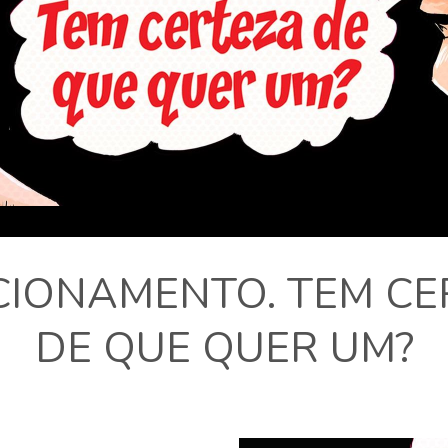
CIONAMENTO. TEM CE
DE QUE QUER UM?