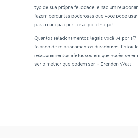
typ de sua própria felicidade, e não um relacion
fazem perguntas poderosas que você pode usar
para criar qualquer coisa que desejar!
Quantos relacionamentos legais você vê por aí?
falando de relacionamentos duradouros.
Estou f
relacionamentos afetuosos em que vocês se e
ser o melhor que podem ser.
- Brendon Watt