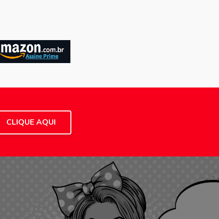
CLIQUE AQUI