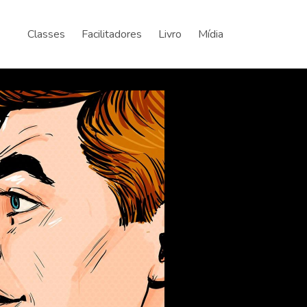
Classes
Facilitadores
Livro
Mídia