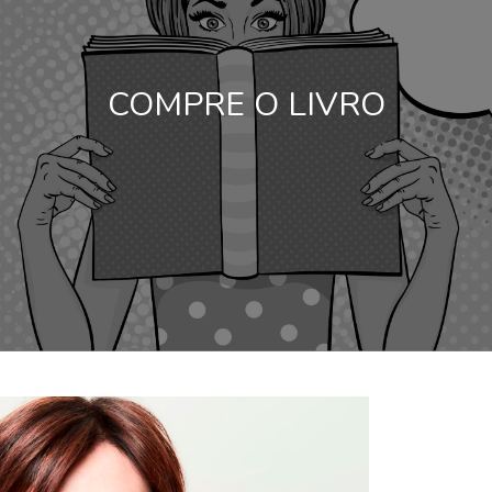
COMPRE O LIVRO